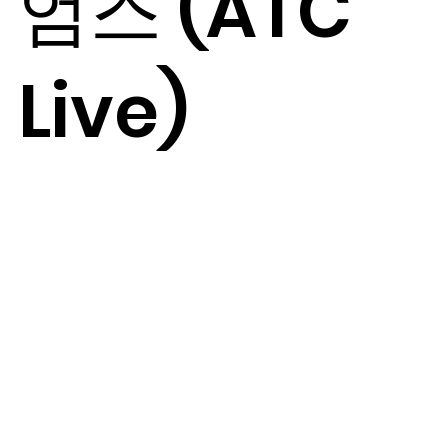
엄스 (ATC
Live)