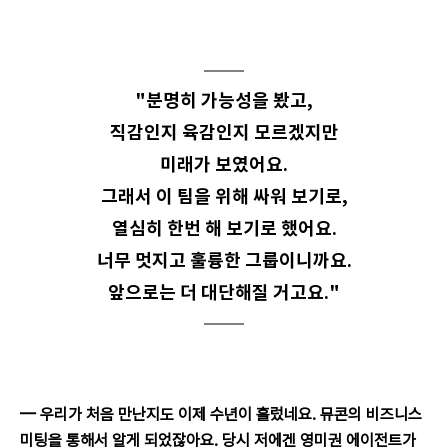
"분명히 가능성을 봤고,
직감인지 육감인지 모르겠지만
미래가 보였어요.
그래서 이 팀을 위해 싸워 보기로,
열심히 한번 해 보기로 했어요.
너무 멋지고 훌륭한 그룹이니까요.
앞으로는 더 대단해질 거고요."
— 
우리가 처음 만난지도 이제 수년이 흘렀네요. 뮤콘의 비즈니스 
미팅을 통해서 알게 되었잖아요. 당시 저에겐 영미권 에이전트가 