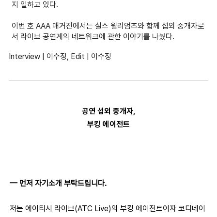
지 일하고 있다.
이번 호 AAA 매거진에서는 실스 윌리엄즈와 함께 섭외 중개자로
서 라이브 공연계의 네트워크에 관한 이야기를 나눴다.
Interview | 이수정, Edit | 이수정
공연 섭외 중개자,
부킹 에이전트
— 
먼저 자기소개 부탁드립니다.
저는 에이티시 라이브(ATC Live)의 부킹 에이전트이자 코디네이