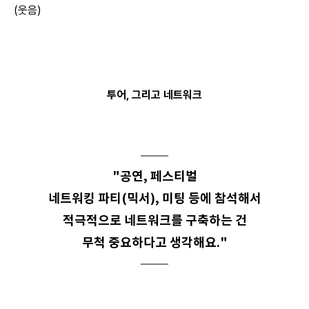
(웃음)
투어, 그리고 네트워크
"공연, 페스티벌
네트워킹 파티(믹서), 미팅 등에 참석해서
적극적으로 네트워크를 구축하는 건
무척 중요하다고 생각해요."