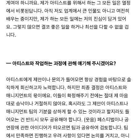
계여야 하니까요. 제가 아티스트를 위해서 하는 그 모든 일은 열정
에서 비롯된답니다. 아직 저도 업계에서 큰 인물도 아니고 여전히 
배우는 중이지만, 제가 하는 모든 일에는 저의 진심이 담겨 있어
요. 그렇지 않으면 결코 좋은 일을 하거나 최선을 다할 수 없을 겁
니다.
— 
아티스트와 작업하는 과정에 관해 얘기해 주시겠어요?
아티스트에게 제안이나 문의가 들어오면 항상 경험을 바탕으로 솔
직하게 회신하고자 노력합니다. 하지만 최종 결정은 아티스트와 
매니지먼트의 몫이에요. 이들이 확정해주기 전에는 절대 제 마음
대로 승낙이나 거절하지 않아요. 혹시라도 그 제안이 아티스트나 
매니지먼트 팀의 기분을 상하게 할 수 있는 것이라고 할지라도 들
어오는 건 반드시 모두 공유해야 합니다. (웃음) 페스티벌이나 공
연장에 관한 아이디어가 떠오르면 팀과 공유하여 검토합니다. 팀
에서 만족하면 진행하고 우려 사항이 있다면 논의를 거치고, 아니