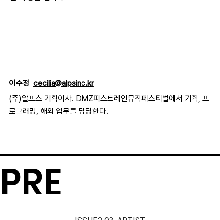
이수정  
cecilia@alpsinc.kr
(주)알프스 기획이사. DMZ피스트레인뮤직페스티벌에서 기획, 프
로그래밍, 해외 업무를 담당한다.
PRE