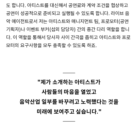
도 합니다. 아티스트를 대신해서 공연료와 계약 조건을 협상하고 
공연이 성공적으로 준비되고 실행될 수 있도록 합니다. 라이브 음
악 에이전트로서 저는 아티스트와 매니지먼트 팀, 프로모터(공연
기획자)나 이벤트 부커(섭외 담당자) 간의 중간 다리 역할을 합니
다. 이 역할을 통해서 당사자 사이 간극을 좁히고 아티스트와 프로
모터의 요구사항을 모두 충족할 수 있도록 하죠.
"제가 소개하는 아티스트가
사람들의 마음을 열었고
음악산업 일부를 바꾸려고 노력했다는 것을
미래에 보여주고 싶습니다."