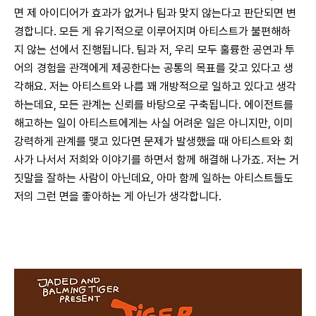
면 제 아이디어가 효과가 없거나 팀과 맞지 않는다고 판단되면 변
경합니다. 모든 게 유기적으로 이루어지며 아티스트가 불편해하
지 않는 선에서 진행됩니다. 팀과 저, 우리 모두 훌륭한 공연과 투
어의 경험을 관객에게 제공한다는 공통의 목표를 갖고 있다고 생
각해요. 저는 아티스트와 나름 꽤 개방적으로 일하고 있다고 생각
하는데요, 모든 관계는 신뢰를 바탕으로 구축됩니다. 에이전트를 
해고하는 일이 아티스트에게는 사실 어려운 일은 아니지만, 이미 
강력하게 관계를 맺고 있다면 문제가 발생했을 때 아티스트와 회
사가 나서서 저희와 이야기를 하면서 함께 해결해 나가죠. 저는 거
짓말을 잘하는 사람이 아닌데요, 아마 함께 일하는 아티스트들도 
저의 그런 면을 좋아하는 게 아닌가 생각합니다.